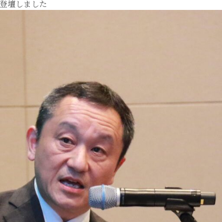
て登壇しました