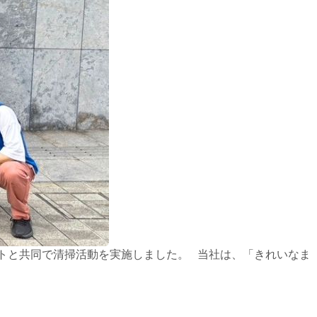
トと共同で清掃活動を実施しました。 当社は、「きれいなま