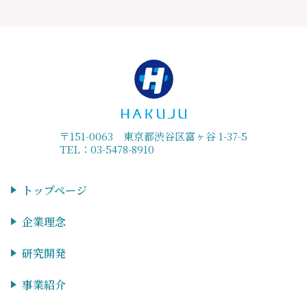
〒151-0063 東京都渋谷区富ヶ谷 1-37-5
TEL：03-5478-8910
トップページ
企業理念
研究開発
事業紹介