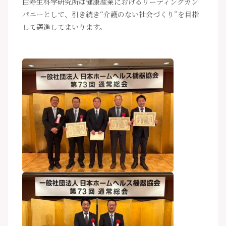
白寿生科学研究所は健康産業におけるリーディングカン
パニーとして、引き続き“介護のない社会づくり”を目指
して邁進してまいります。