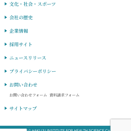
文化・社会・スポーツ
会社の歴史
企業情報
採用サイト
ニュースリリース
プライバシーポリシー
お問い合わせ
お問い合わせフォーム
資料請求フォーム
サイトマップ
Copyright © HAKUJU INSTITUTE FOR HEALTH SCIENCE Co.,LTD.