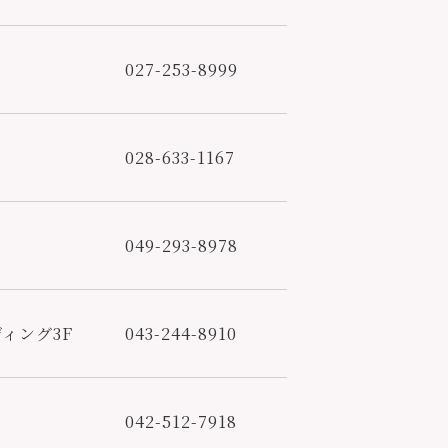
027-253-8999
028-633-1167
049-293-8978
ィング3F
043-244-8910
042-512-7918