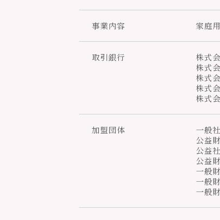
事業内容
家庭
取引銀行
株式会
株式
株式
株式
株式
加盟団体
一般社
公益財
公益社
公益財
一般財
一般
一般財