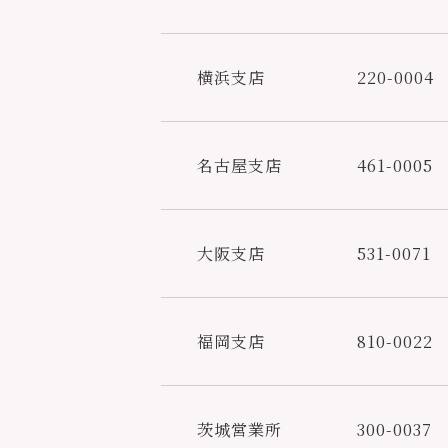
横浜支店
220-0004
名古屋支店
461-0005
大阪支店
531-0071
福岡支店
810-0022
茨城営業所
300-0037