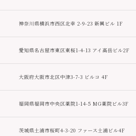
神奈川県横浜市西区北幸 2-9-23 新興ビル 1F
愛知県名古屋市東区東桜1-4-13 アイ高岳ビル2F
大阪府大阪市北区中津3-7-3 ビルコ 4F
福岡県福岡市中央区薬院1-14-5 MG薬院ビル3F
茨城県土浦市桜町4-3-20 ファース土浦ビル4F