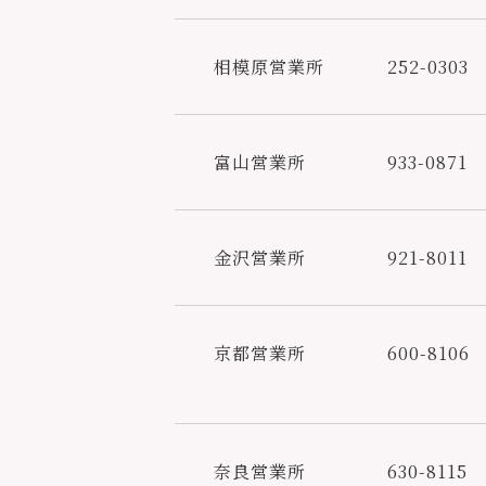
相模原営業所
252-0303
富山営業所
933-0871
金沢営業所
921-8011
京都営業所
600-8106
奈良営業所
630-8115