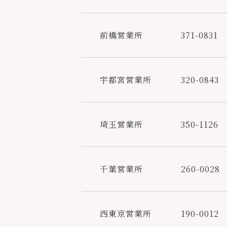
前橋営業所
371-0831
宇都宮営業所
320-0843
埼玉営業所
350-1126
千葉営業所
260-0028
西東京営業所
190-0012