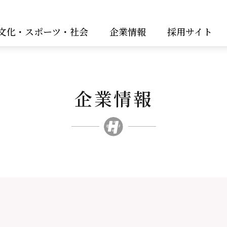
文化・スポーツ・社会
企業情報
採用サイト
企業情報