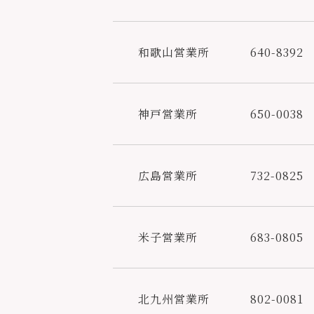
和歌山営業所
640-8392
神戸営業所
650-0038
広島営業所
732-0825
米子営業所
683-0805
北九州営業所
802-0081