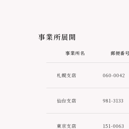
事業所展開
事業所名
郵便番
札幌支店
060-0042
仙台支店
981-3133
東京支店
151-0063