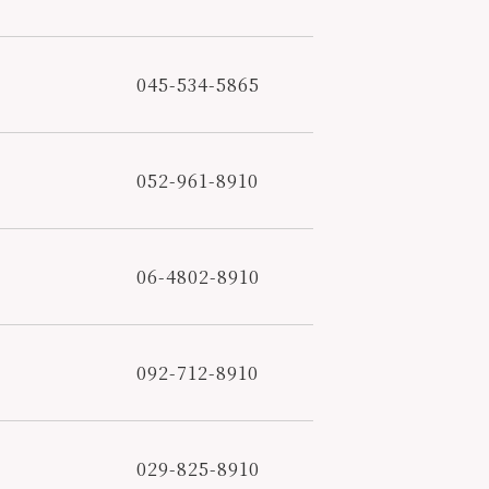
045-534-5865
052-961-8910
06-4802-8910
092-712-8910
029-825-8910