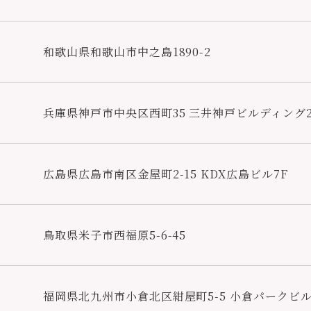
和歌山県和歌山市中之島1890-2
兵庫県神戸市中央区西町35 三井神戸ビルディング2
広島県広島市南区金屋町2-15 KDX広島ビル7F
鳥取県米子市西福原5-6-45
福岡県北九州市小倉北区紺屋町5-5 小倉パークビル