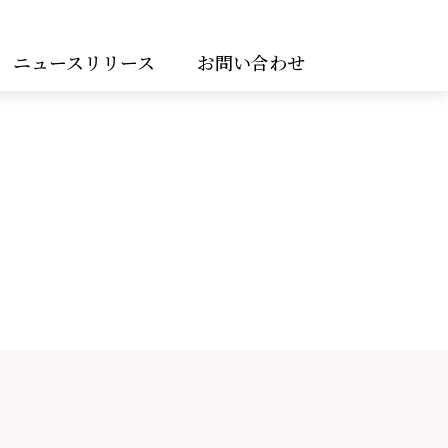
ニュースリリース
お問い合わせ