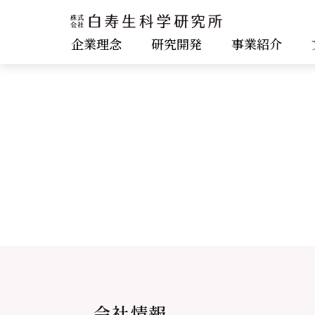
企業理念
研究開発
事業紹介
会社情報