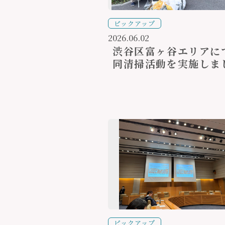
ピックアップ
2026.06.02
渋谷区富ヶ谷エリアに
同清掃活動を実施しま
ピックアップ