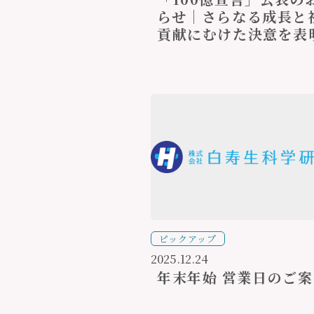
らせ｜さらなる成長と
貢献にむけた決意を表
ピックアップ
2025.12.24
年末年始 営業日のご案