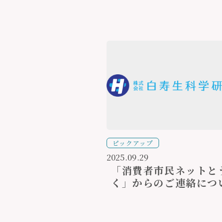
ピックアップ
2025.09.29
「消費者市民ネットと
く」からのご連絡につ