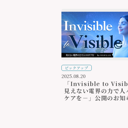
ピックアップ
2025.08.20
「Invisible to Visi
見えない電界の力で人
ケアを－」公開のお知