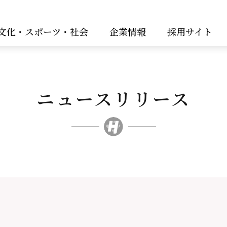
文化・スポーツ・社会
企業情報
採用サイト
ニュースリリース