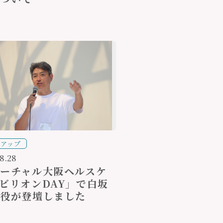
クアップ
8.28
ーチャル大阪ヘルスケ
ビリオンDAY」で白坂
締役が登壇しました