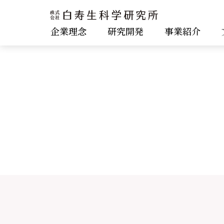
企業理念
研究開発
事業紹介