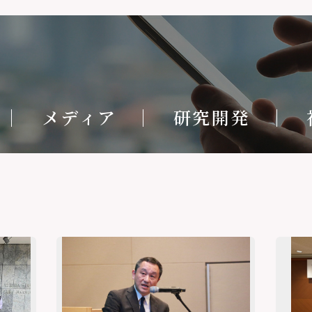
メディア
研究開発