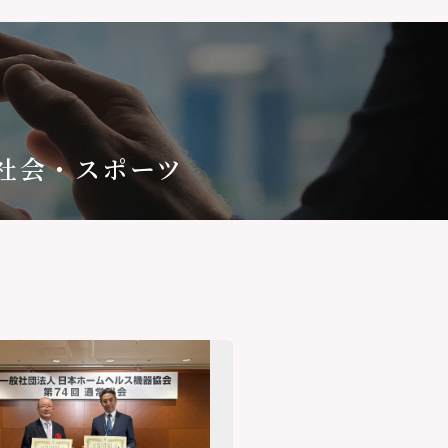
社会・スポーツ