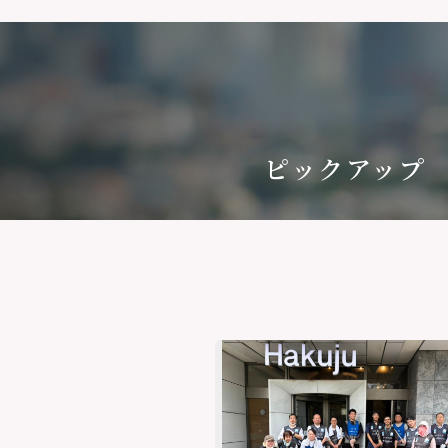
ピックアップ