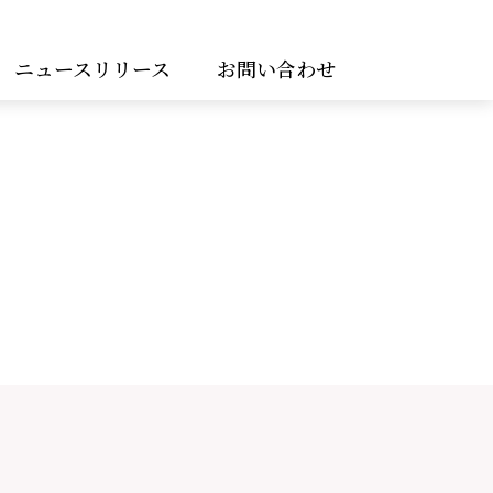
ニュースリリース
お問い合わせ