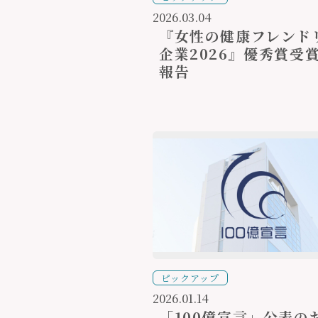
2026.03.04
『女性の健康フレンド
企業2026』優秀賞受
報告
ピックアップ
2026.01.14
「100億宣言」公表の