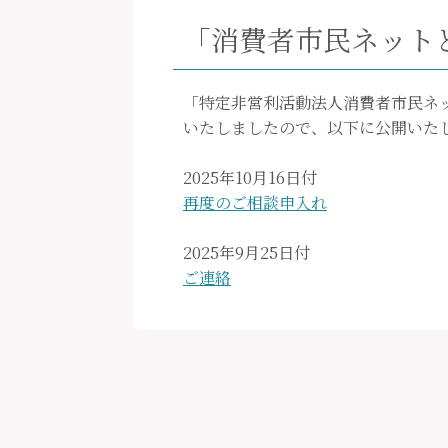
「消費者市民ネット
「特定非営利活動法人消費者市民ネッ
いたしましたので、以下に公開いた
2025年10月16日付
再度のご相談申入れ
2025年9月25日付
ご連絡