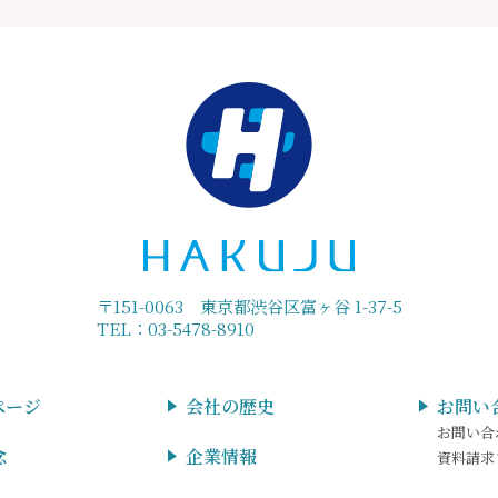
〒151-0063 東京都渋谷区富ヶ谷 1-37-5
TEL：03-5478-8910
ページ
会社の歴史
お問い
お問い合
念
企業情報
資料請求