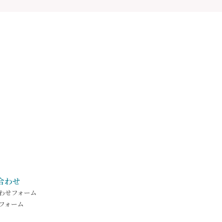
合わせ
わせフォーム
フォーム