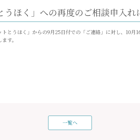
とうほく」への再度のご相談申入れ
トとうほく」からの9月25日付での「ご連絡」に対し、10月
します。
一覧へ