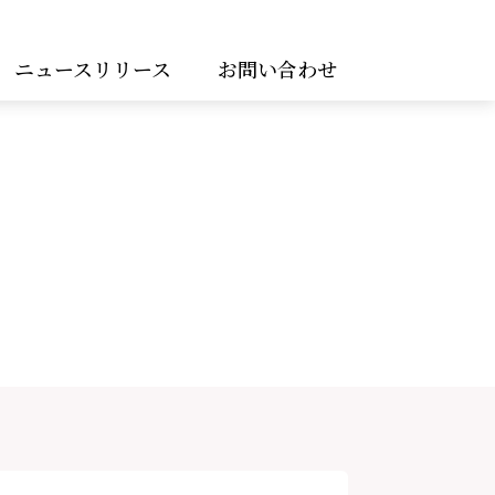
ニュースリリース
お問い合わせ