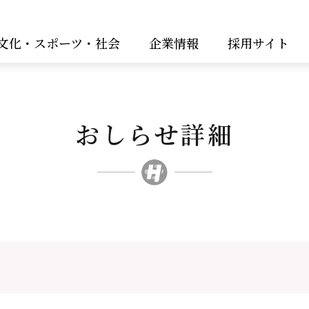
文化・スポーツ・社会
企業情報
採用サイト
おしらせ詳細