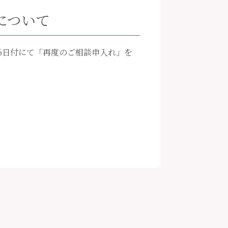
について
16日付にて「再度のご相談申入れ」を