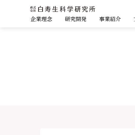
企業理念
研究開発
事業紹介