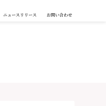
ニュースリリース
お問い合わせ