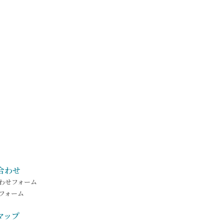
合わせ
わせフォーム
フォーム
マップ