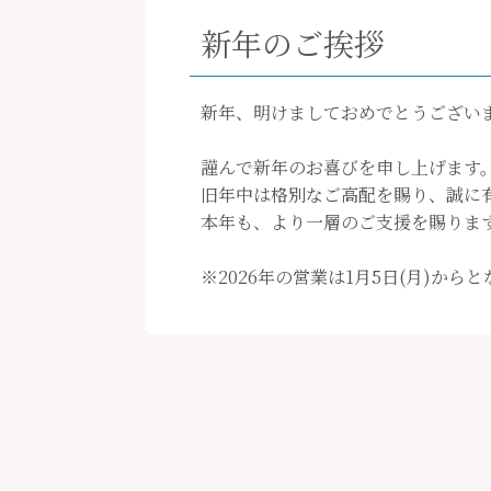
新年のご挨拶
新年、明けましておめでとうござい
謹んで新年のお喜びを申し上げます
旧年中は格別なご高配を賜り、誠に
本年も、より一層のご支援を賜りま
※2026年の営業は1月5日(月)から