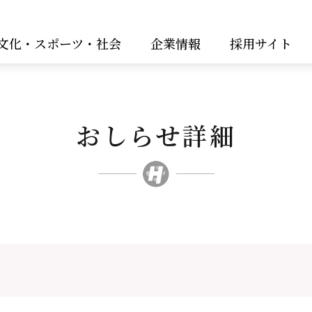
文化・スポーツ・社会
企業情報
採用サイト
おしらせ詳細