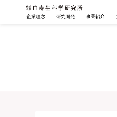
企業理念
研究開発
事業紹介