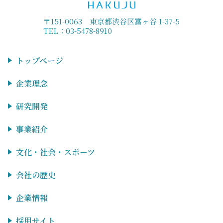
〒151-0063 東京都渋谷区富ヶ谷 1-37-5
TEL：03-5478-8910
トップページ
企業理念
研究開発
事業紹介
文化・社会・スポーツ
会社の歴史
企業情報
採用サイト