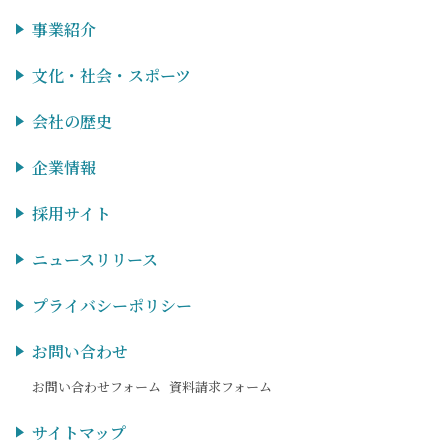
事業紹介
文化・社会・スポーツ
会社の歴史
企業情報
採用サイト
ニュースリリース
プライバシーポリシー
お問い合わせ
お問い合わせフォーム
資料請求フォーム
サイトマップ