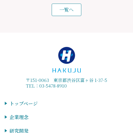
一覧へ
〒151-0063 東京都渋谷区富ヶ谷 1-37-5
TEL：03-5478-8910
トップページ
企業理念
研究開発