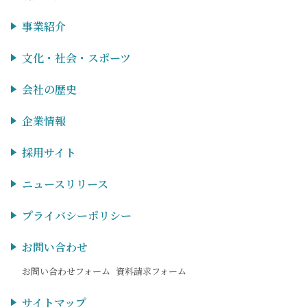
事業紹介
文化・社会・スポーツ
会社の歴史
企業情報
採用サイト
ニュースリリース
プライバシーポリシー
お問い合わせ
お問い合わせフォーム
資料請求フォーム
サイトマップ