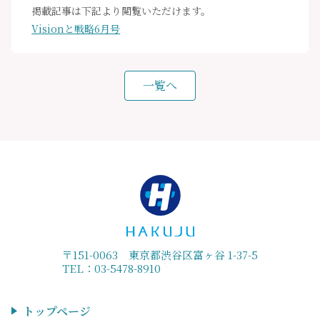
掲載記事は下記より閲覧いただけます。
Visionと戦略6月号
一覧へ
〒151-0063 東京都渋谷区富ヶ谷 1-37-5
TEL：03-5478-8910
トップページ