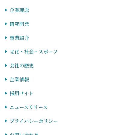
企業理念
研究開発
事業紹介
文化・社会・スポーツ
会社の歴史
企業情報
採用サイト
ニュースリリース
プライバシーポリシー
お問い合わせ