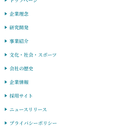
トップページ
企業理念
研究開発
事業紹介
文化・社会・スポーツ
会社の歴史
企業情報
採用サイト
ニュースリリース
プライバシーポリシー