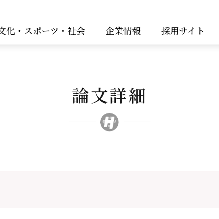
文化・スポーツ・社会
企業情報
採用サイト
論文詳細