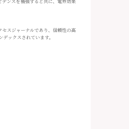
ビデンスを補強すると共に、電界効果
ンアクセスジャーナルであり、信頼性の高
ンデックスされています。