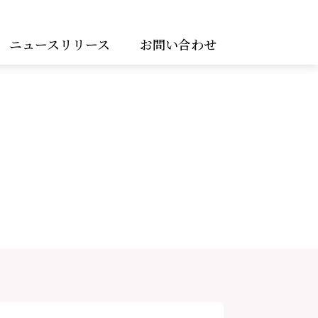
ニュースリリース
お問い合わせ