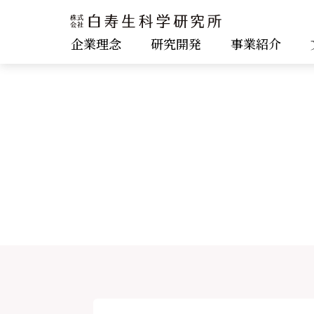
企業理念
研究開発
事業紹介