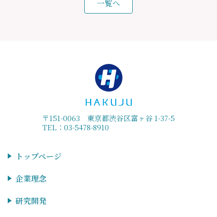
一覧へ
〒151-0063 東京都渋谷区富ヶ谷 1-37-5
TEL：03-5478-8910
トップページ
企業理念
研究開発