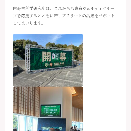
白寿生科学研究所は、これからも東京ヴェルディグルー
プを応援するとともに若手アスリートの活躍をサポート
してまいります。