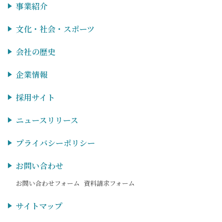
事業紹介
文化・社会・スポーツ
会社の歴史
企業情報
採用サイト
ニュースリリース
プライバシーポリシー
お問い合わせ
お問い合わせフォーム
資料請求フォーム
サイトマップ