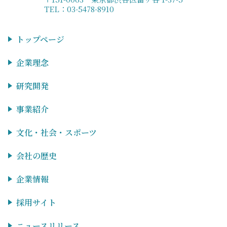
TEL：03-5478-8910
トップページ
企業理念
研究開発
事業紹介
文化・社会・スポーツ
会社の歴史
企業情報
採用サイト
ニュースリリース