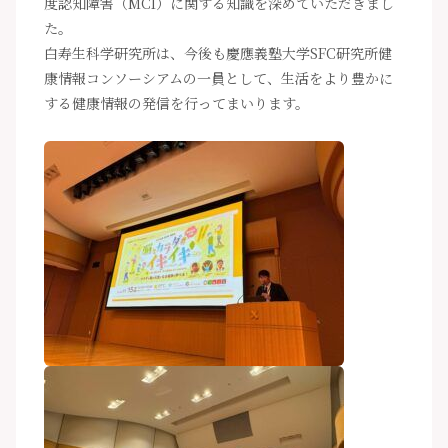
度認知障害（MCI）に関する知識を深めていただきまし
た。
白寿生科学研究所は、今後も慶應義塾大学SFC研究所健
康情報コンソーシアムの一員として、生活をより豊かに
する健康情報の発信を行ってまいります。