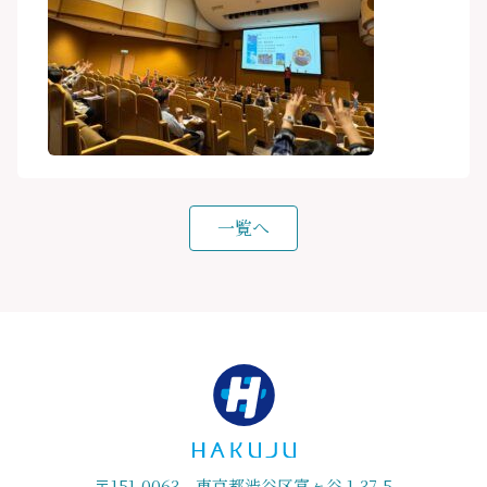
一覧へ
〒151-0063 東京都渋谷区富ヶ谷 1-37-5