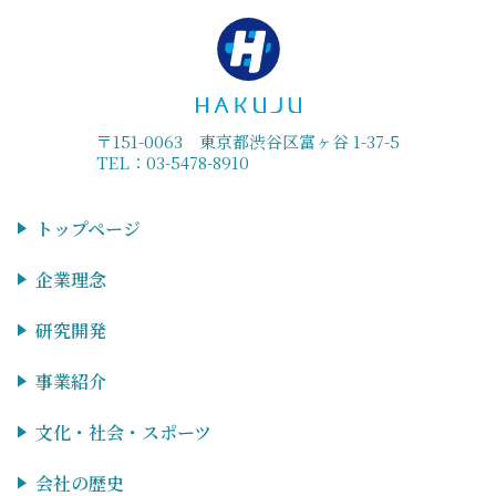
〒151-0063 東京都渋谷区富ヶ谷 1-37-5
TEL：03-5478-8910
トップページ
企業理念
研究開発
事業紹介
文化・社会・スポーツ
会社の歴史