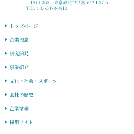
〒151-0063 東京都渋谷区富ヶ谷 1-37-5
TEL：03-5478-8910
トップページ
企業理念
研究開発
事業紹介
文化・社会・スポーツ
会社の歴史
企業情報
採用サイト