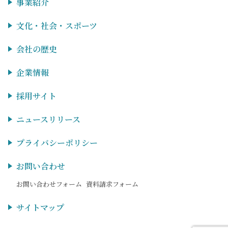
事業紹介
文化・社会・スポーツ
会社の歴史
企業情報
採用サイト
ニュースリリース
プライバシーポリシー
お問い合わせ
お問い合わせフォーム
資料請求フォーム
サイトマップ