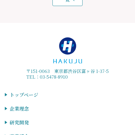
〒151-0063 東京都渋谷区富ヶ谷 1-37-5
TEL：03-5478-8910
トップページ
企業理念
研究開発