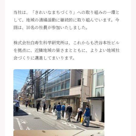
当社は、「きれいなまちづくり」への取り組みの一環と
して、地域の清掃活動に継続的に取り組んでいます。今
回は、10名の社員が参加いたしました。
株式会社白寿生科学研究所は、これからも渋谷本社ビル
を拠点に、近隣地域の皆さまとともに、よりよい地域社
会づくりに邁進してまいります。