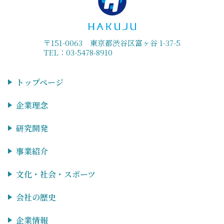
〒151-0063 東京都渋谷区富ヶ谷 1-37-5
TEL：03-5478-8910
トップページ
企業理念
研究開発
事業紹介
文化・社会・スポーツ
会社の歴史
企業情報