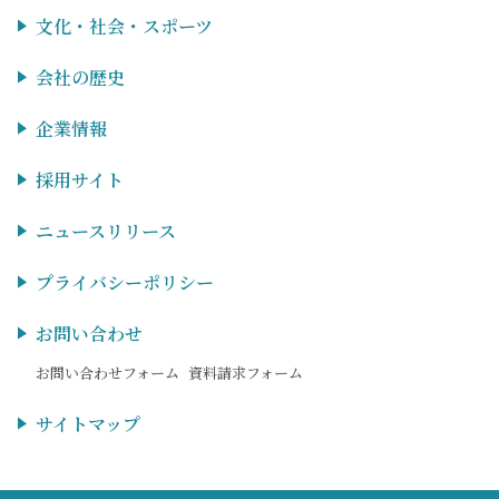
文化・社会・スポーツ
会社の歴史
企業情報
採用サイト
ニュースリリース
プライバシーポリシー
お問い合わせ
お問い合わせフォーム
資料請求フォーム
サイトマップ