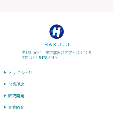
〒151-0063 東京都渋谷区富ヶ谷 1-37-5
TEL：03-5478-8910
トップページ
企業理念
研究開発
事業紹介