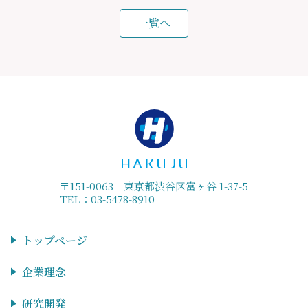
一覧へ
〒151-0063 東京都渋谷区富ヶ谷 1-37-5
TEL：03-5478-8910
トップページ
企業理念
研究開発