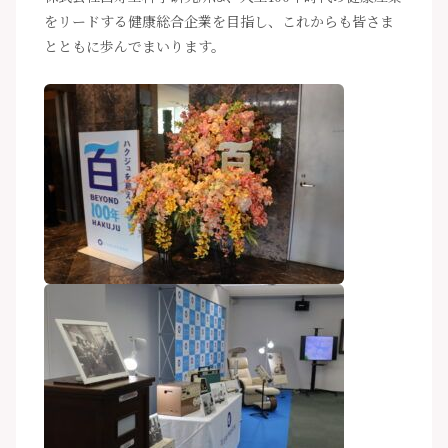
をリードする健康総合企業を目指し、これからも皆さま
とともに歩んでまいります。