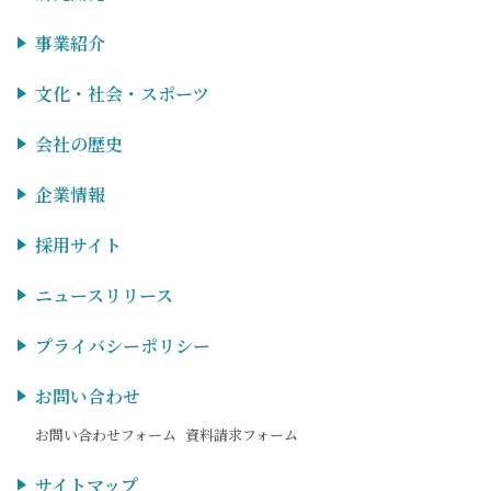
事業紹介
文化・社会・スポーツ
会社の歴史
企業情報
採用サイト
ニュースリリース
プライバシーポリシー
お問い合わせ
お問い合わせフォーム
資料請求フォーム
サイトマップ