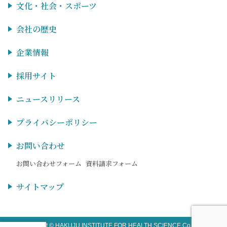
文化・社会・スポーツ
会社の歴史
企業情報
採用サイト
ニュースリリース
プライバシーポリシー
お問い合わせ
お問い合わせフォーム
資料請求フォーム
サイトマップ
Copyright © HAKUJU INSTITUTE FOR HEALTH SCIENCE Co.,LTD.