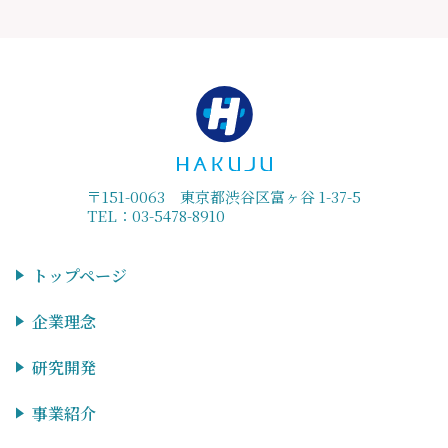
〒151-0063 東京都渋谷区富ヶ谷 1-37-5
TEL：03-5478-8910
トップページ
企業理念
研究開発
事業紹介