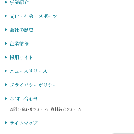
事業紹介
文化・社会・スポーツ
会社の歴史
企業情報
採用サイト
ニュースリリース
プライバシーポリシー
お問い合わせ
お問い合わせフォーム
資料請求フォーム
サイトマップ