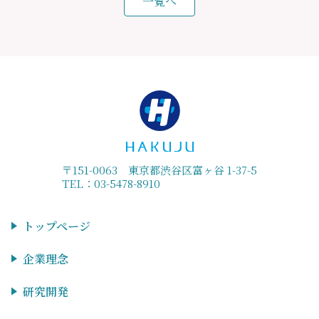
一覧へ
〒151-0063 東京都渋谷区富ヶ谷 1-37-5
TEL：03-5478-8910
トップページ
企業理念
研究開発