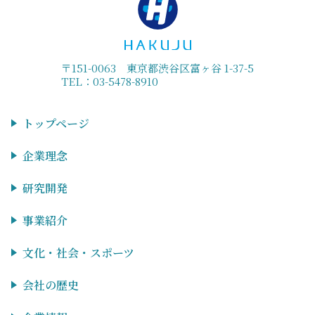
〒151-0063 東京都渋谷区富ヶ谷 1-37-5
TEL：03-5478-8910
トップページ
企業理念
研究開発
事業紹介
文化・社会・スポーツ
会社の歴史